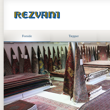
Forside
Tæpper