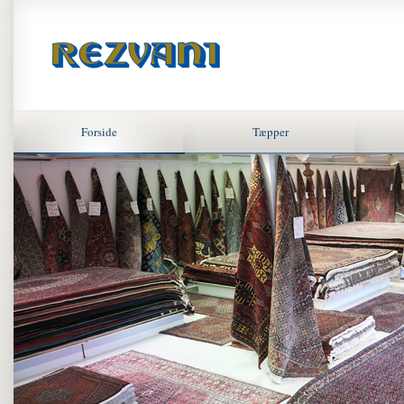
Forside
Tæpper